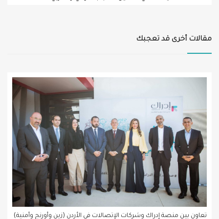
مقالات أخرى قد تعجبك
تعاون بين منصة إدراك وشركات الإتصالات في الأردن (زين وأورنج وأمنية)