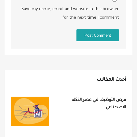
Save my name, email, and website in this browser
for the next time I comment.
أحدث المقالات
فرص التوظيف في عصر الذكاء
الاصطناعي