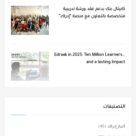
كابيتال بنك يدعم عقد ورشة تدريبية
متخصصة بالتعاون مع منصة “إدراك”
Edraak in 2025: Ten Million Learners…
and a lasting Impact
التصنيفات
أخبار إدراك
(46)