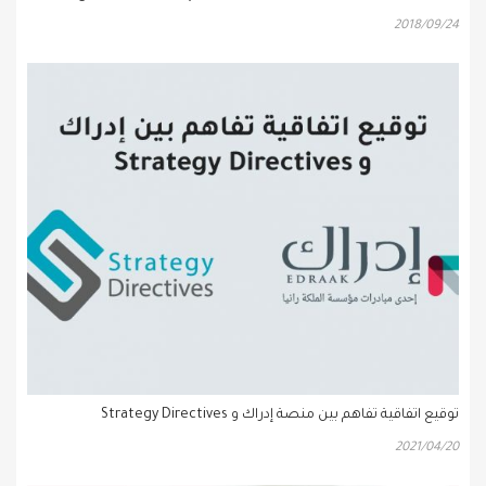
2018/09/24
توقيع اتفاقية تفاهم بين منصة إدراك و Strategy Directives
2021/04/20