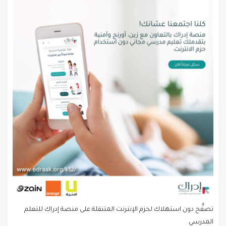
تصفُّح دون استهلاك لحزم الإنترنت المتنقلة على منصة إدراك للتعلم
المدرسي