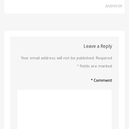
2020/01/29
Leave a Reply
Your email address will not be published.
Required
*
fields are marked
*
Comment