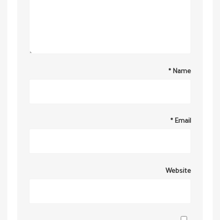
*
Name
*
Email
Website