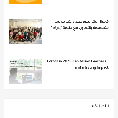
كابيتال بنك يدعم عقد ورشة تدريبية
متخصصة بالتعاون مع منصة “إدراك”
Edraak in 2025: Ten Million Learners…
and a lasting Impact
التصنيفات