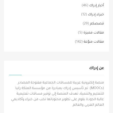
أخبار إدراك
(46)
خبراء إدراك
(12)
قصصكم
(29)
مقالات مميزة
(5)
مقالات منوّعة
(142)
عن إدراك
منصة إلكترونية عربية للمساقات الجماعية مفتوحة المصادر
(MOOCs). تم تأسيس إدراك بمبادرة من مؤسسة الملكة رانيا
للتعليم والتنمية، تهدف المنصة إلى توفير مساقات تعليمية
عالية الجودة يقوم على تطوير محتوياتها نخب من خبراء وأكاديمي
العالم العربي والعالم.