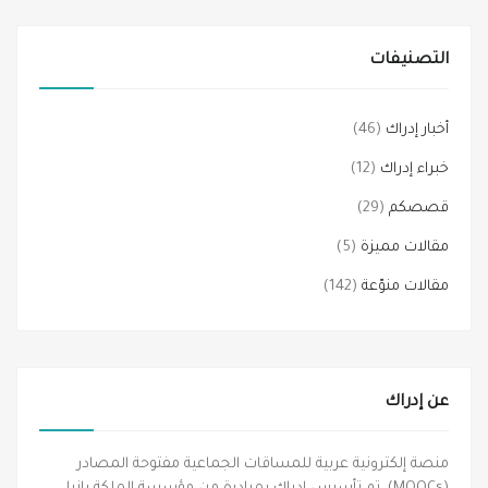
التصنيفات
أخبار إدراك
(46)
خبراء إدراك
(12)
قصصكم
(29)
مقالات مميزة
(5)
مقالات منوّعة
(142)
عن إدراك
منصة إلكترونية عربية للمساقات الجماعية مفتوحة المصادر