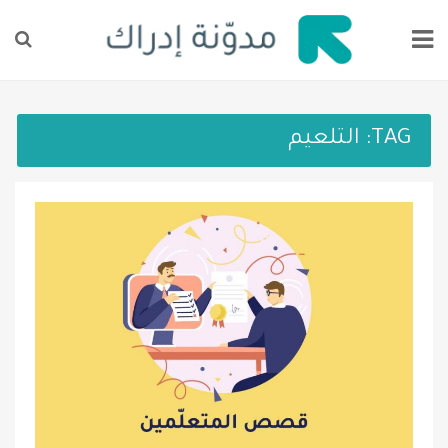
TAG:
التلعيم