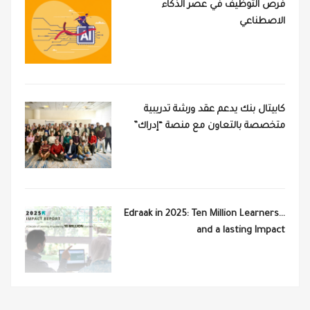
فرص التوظيف في عصر الذكاء
الاصطناعي
كابيتال بنك يدعم عقد ورشة تدريبية
متخصصة بالتعاون مع منصة “إدراك”
Edraak in 2025: Ten Million Learners…
and a lasting Impact