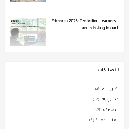
Edraak in 2025: Ten Million Learners…
and a lasting Impact
التصنيفات
أخبار إدراك
(46)
خبراء إدراك
(12)
قصصكم
(29)
مقالات مميزة
(5)