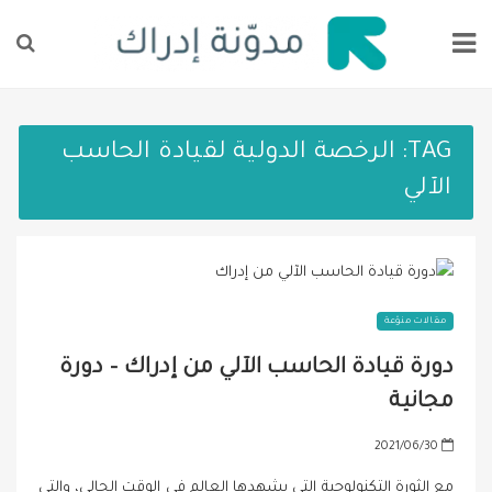
TAG:
الرخصة الدولية لقيادة الحاسب
الآلي
مقالات منوّعة
دورة قيادة الحاسب الآلي من إدراك – دورة
مجانية
P
2021/06/30
o
مع الثورة التكنولوجية التي يشهدها العالم في الوقت الحالي، والتي