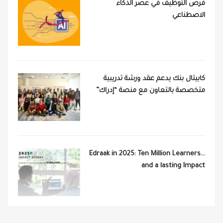
فرص التوظيف في عصر الذكاء
الاصطناعي
كابيتال بنك يدعم عقد ورشة تدريبية
متخصصة بالتعاون مع منصة “إدراك”
Edraak in 2025: Ten Million Learners…
and a lasting Impact