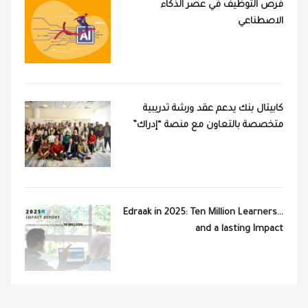
فرص التوظيف في عصر الذكاء
الاصطناعي
كابيتال بنك يدعم عقد ورشة تدريبية
متخصصة بالتعاون مع منصة “إدراك”
Edraak in 2025: Ten Million Learners…
and a lasting Impact