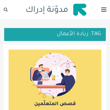
TAG:
ريادة الأعمال