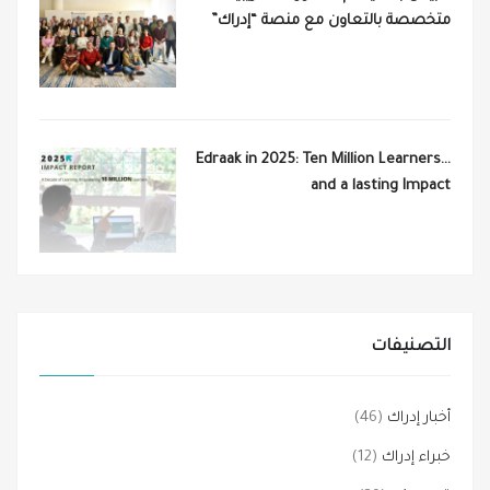
متخصصة بالتعاون مع منصة “إدراك”
Edraak in 2025: Ten Million Learners…
and a lasting Impact
التصنيفات
أخبار إدراك
(46)
خبراء إدراك
(12)