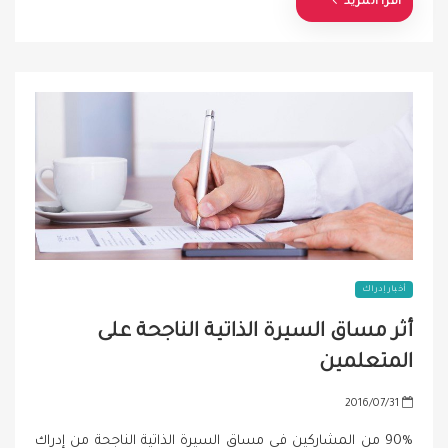
اقرأ المزيد
أخبار إدراك
أثر مساق السيرة الذاتية الناجحة على
المتعلمين
P
2016/07/31
o
90% من المشاركين في مساق السيرة الذاتية الناجحة من إدراك