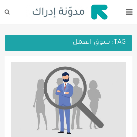
TAG:
سوق العمل