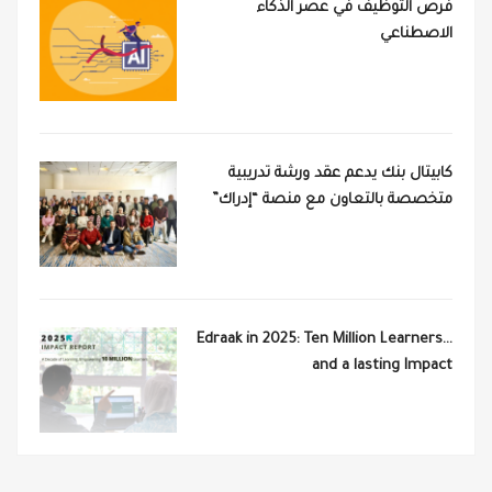
فرص التوظيف في عصر الذكاء
الاصطناعي
كابيتال بنك يدعم عقد ورشة تدريبية
متخصصة بالتعاون مع منصة “إدراك”
Edraak in 2025: Ten Million Learners…
and a lasting Impact