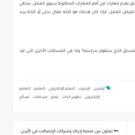
المساق يقدم مهارات من أهم المهارات المطلوبة بسوق العمل. يغطي
غرض العمل. فإذا كان هدفك هو كتابة مقال بحثي أو كتابة بريد
لمساق الذي ستقوم بدراسته؟ وما هي المساقات الأخرى التي تود
,
,
,
,
أونلاين
الإنترنت
التعلم الإلكتروني
التعليم
التعليم
,
,
,
,
الإلكتروني
تطوير الذات
تعلم
مساقات
نصائح
تعاون بين منصة إدراك وشركات الإتصالات في الأردن