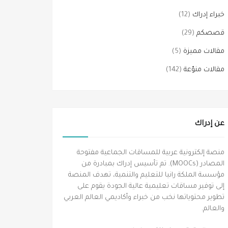
خبراء إدراك
(12)
قصصكم
(29)
مقالات مميزة
(5)
مقالات منوّعة
(142)
عن إدراك
منصة إلكترونية عربية للمساقات الجماعية مفتوحة
المصادر (MOOCs). تم تأسيس إدراك بمبادرة من
مؤسسة الملكة رانيا للتعليم والتنمية، تهدف المنصة
إلى توفير مساقات تعليمية عالية الجودة يقوم على
تطوير محتوياتها نخب من خبراء وأكاديمي العالم العربي
والعالم.