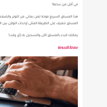
في أقل من ساعة!
هذا المساق السريع موجه لمن يعاني من التوتر والضغط 
المساق تتعرف على الطريقة المثلى لإحداث التوازن بين ا
يمكنك البدء بالمساق الآن والتسجيل به بأي وقت!
برمجة الاردوينو