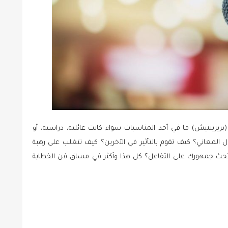
ريزينتيش) ما في أحد المناسبات سواء كانت عائلية، دراسية، أو
 المعاني؟ كيف تقوم بالتأثير في الآخرين؟ كيف تتغلب على رهبة
ف تحث جمهورك على التفاعل؟ كل هذا وأكثر في مساق فن الخطابة