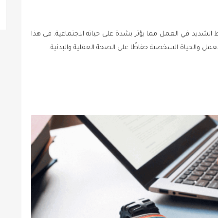
الشديد في العمل مما يؤثر بشدة على حياته الاجتماعية. في هذا
لعمل والحياة الشخصية حفاظًا على الصحة العقلية والبدنية.