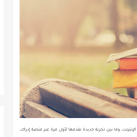
لإنترنت، وما بين تجربة جديدة نقدمها لأول مرة عبر منصة إدراك،