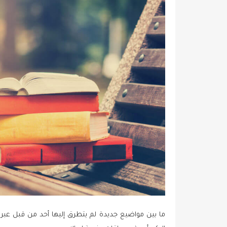
o
n
ما بين مواضيع جديدة لم يتطرق إليها أحد من قبل عبر ا