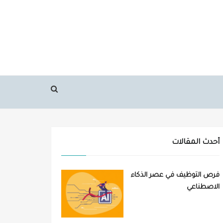
أحدث المقالات
فرص التوظيف في عصر الذكاء
الاصطناعي