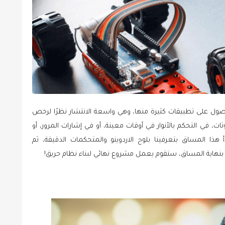
حصول على تطبيقات كثيرة منها، وهي واسعة الانتشار نظرًا لرخص
 الروبوتات، في التحكم بالأنوار في أوقات معينة، أو في إشارات المرور، أو
ذا المساق بتعرفينا بلوح الاردوينو والمتحكمات الدقيقة، ثم
 بنهاية المساق، ستقوم بعمل مشروع نهائي لبناء نظام حريق!