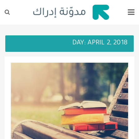
DAY:
APRIL 2, 2018