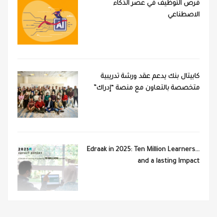
فرص التوظيف في عصر الذكاء
الاصطناعي
كابيتال بنك يدعم عقد ورشة تدريبية
متخصصة بالتعاون مع منصة “إدراك”
Edraak in 2025: Ten Million Learners…
and a lasting Impact