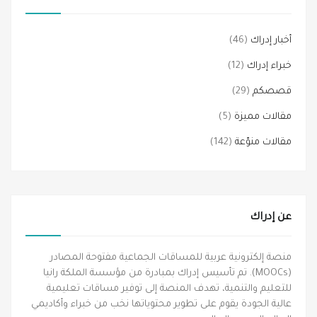
أخبار إدراك
(46)
خبراء إدراك
(12)
قصصكم
(29)
مقالات مميزة
(5)
مقالات منوّعة
(142)
عن إدراك
منصة إلكترونية عربية للمساقات الجماعية مفتوحة المصادر
(MOOCs). تم تأسيس إدراك بمبادرة من مؤسسة الملكة رانيا
للتعليم والتنمية، تهدف المنصة إلى توفير مساقات تعليمية
عالية الجودة يقوم على تطوير محتوياتها نخب من خبراء وأكاديمي