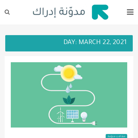
DAY:
MARCH 22, 2021
مقالات منوّعة