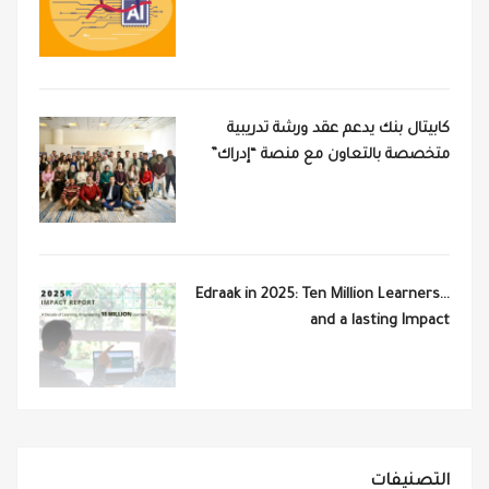
كابيتال بنك يدعم عقد ورشة تدريبية
متخصصة بالتعاون مع منصة “إدراك”
Edraak in 2025: Ten Million Learners…
and a lasting Impact
التصنيفات