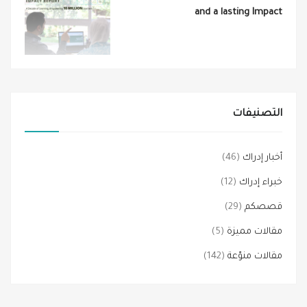
and a lasting Impact
التصنيفات
أخبار إدراك
(46)
خبراء إدراك
(12)
قصصكم
(29)
مقالات مميزة
(5)
مقالات منوّعة
(142)