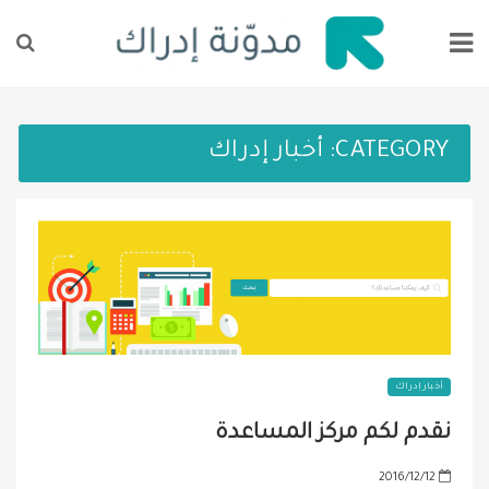
CATEGORY:
أخبار إدراك
أخبار إدراك
نقدم لكم مركز المساعدة
P
2016/12/12