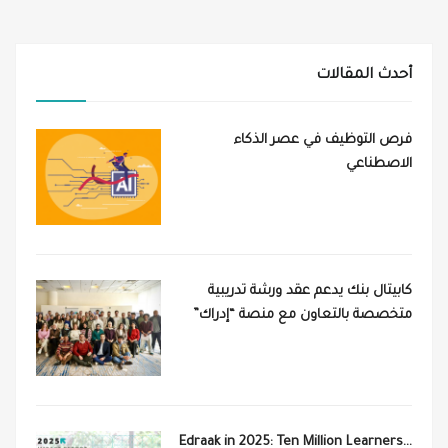
أحدث المقالات
فرص التوظيف في عصر الذكاء
الاصطناعي
كابيتال بنك يدعم عقد ورشة تدريبية
متخصصة بالتعاون مع منصة “إدراك”
Edraak in 2025: Ten Million Learners…