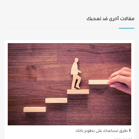
مقالات أخرى قد تعجبك
8 طرق تساعدك على تطوير ذاتك