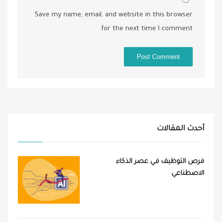
Save my name, email, and website in this browser
for the next time I comment.
أحدث المقالات
فرص التوظيف في عصر الذكاء
الاصطناعي