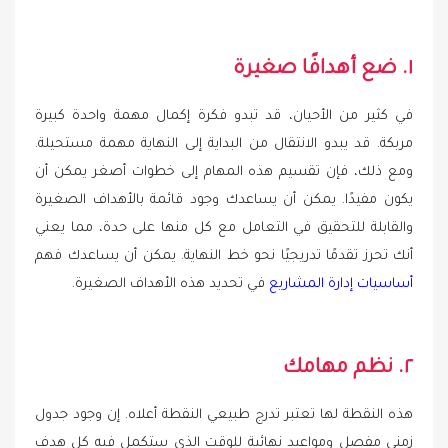
١. ضع أهدافًا صغيرة
في كثير من الأحيان، قد تبدو فكرة إكمال مهمة واحدة كبيرة
مربكة. قد يبدو الانتقال من البداية إلى النهاية مهمة مستحيلة.
ومع ذلك، فإن تقسيم هذه المهام إلى خطوات أصغر يمكن أن
يكون مفيدًا. يمكن أن يساعدك وجود قائمة بالأهداف الصغيرة
والقابلة للتحقيق في التعامل مع كل منها على حدة، مما يعني
أنك تحرز تقدمًا تدريجيًا نحو خط النهاية. يمكن أن يساعدك فهم
أساسيات إدارة المشاريع
في تحديد هذه الأهداف الصغيرة.
٢. نظم مهامك
هذه النقطة لها تعتبر تدرج طبيعي النقطة أعلاه. إن وجود جدول
زمني مفصل ومواعيد نهائية للوقت الذي ستكمل فيه كل هدف