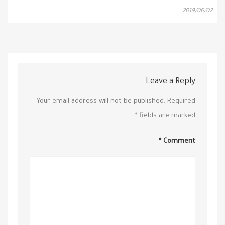
2019/06/02
Leave a Reply
Your email address will not be published.
Required
*
fields are marked
*
Comment