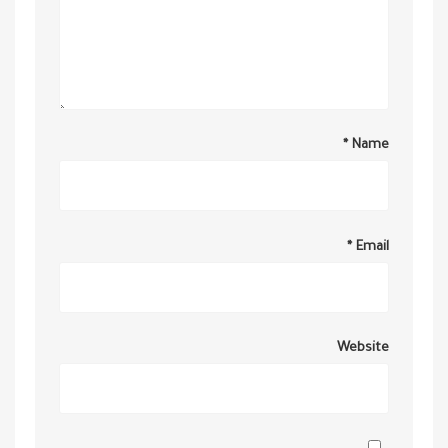
*
Name
*
Email
Website