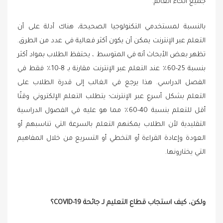
جميع أنحاء العالم.
بالنسبة لمستخدمي التكنولوجيا الصحيحة، هناك أدلة على أن
التعلم عبر الإنترنت يمكن أن يكون أكثر فعالية في عدد من الطرق.
تظهر بعض الأبحاث أنه في المتوسط ​​، يحتفظ الطلاب بمواد أكثر
بنسبة 25-60٪ عند التعلم عبر الإنترنت مقارنة بـ 8-10٪ فقط في
الفصل الدراسي. هذا يرجع في الغالب إلى قدرة الطلاب على
التعلم بشكل أسرع عبر الإنترنت؛ يتطلب التعلم الإلكتروني وقتًا
أقل للتعلم بنسبة 40-60٪ مما هو عليه في الفصول الدراسية
التقليدية لأن الطلاب يمكنهم التعلم بالسرعة التي تناسبهم أو
العودة وإعادة القراءة أو التخطي أو التسريع من خلال المفاهيم
التي يختارونها.
ولكن، كيف استجاب قطاع التعليم لـ جائحة COVID-19؟