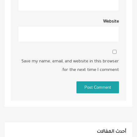
Website
Save my name, email, and website in this browser
for the next time I comment.
أحدث المقالات