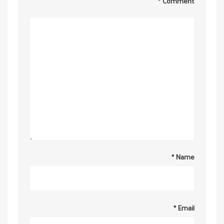
*
Comment
*
Name
*
Email