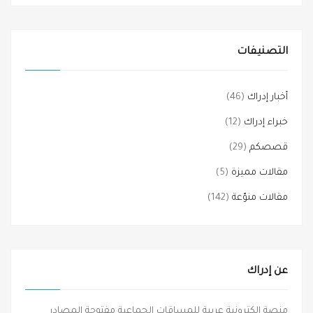
التصنيفات
أخبار إدراك
(46)
خبراء إدراك
(12)
قصصكم
(29)
مقالات مميزة
(5)
مقالات منوّعة
(142)
عن إدراك
منصة إلكترونية عربية للمساقات الجماعية مفتوحة المصادر