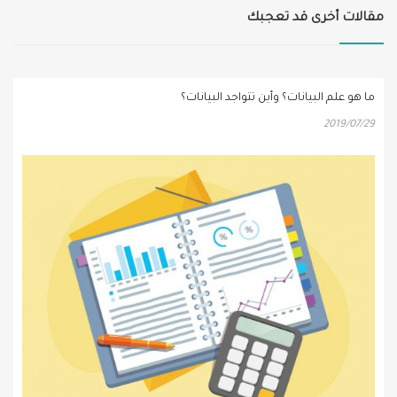
مقالات أخرى قد تعجبك
ما هو علم البيانات؟ وأين تتواجد البيانات؟
2019/07/29