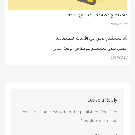
كيف تضع خطة عمل مشروع ناجحة؟
2021/03/09
أفضل طُرق لاستثمار نقودك في الوقت الحالي!
2021/03/07
Leave a Reply
Your email address will not be published.
Required
*
fields are marked