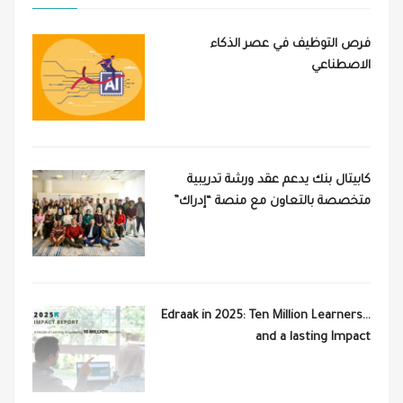
فرص التوظيف في عصر الذكاء
الاصطناعي
كابيتال بنك يدعم عقد ورشة تدريبية
متخصصة بالتعاون مع منصة “إدراك”
Edraak in 2025: Ten Million Learners…
and a lasting Impact