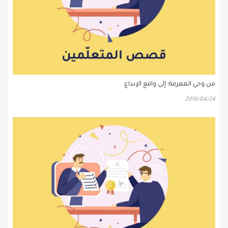
من وحي المعرفة؛ إلى واقع الإبداع
2016/04/24