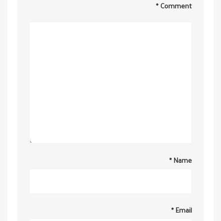
*
Comment
*
Name
*
Email