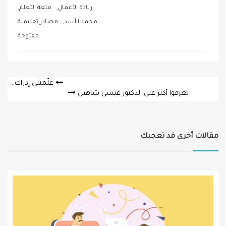
,
,
ريادة الأعمال
متعة التعلم
,
محمد الأسد
مصادر تعليمية
مفتوحة
Post
علّمتني إدراك…
تعرفوا أكثر على الدكتور عيسى شاهين
navigation
مقالات أخرى قد تعجبك