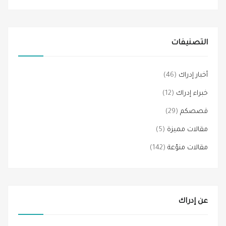
التصنيفات
أخبار إدراك
(46)
خبراء إدراك
(12)
قصصكم
(29)
مقالات مميزة
(5)
مقالات منوّعة
(142)
عن إدراك