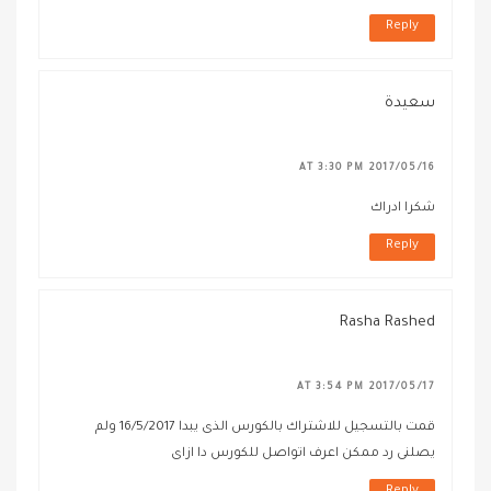
Reply
سعيدة
2017/05/16 AT 3:30 PM
شكرا ادراك
Reply
Rasha Rashed
2017/05/17 AT 3:54 PM
قمت بالتسجيل للاشتراك بالكورس الذى يبدا 16/5/2017 ولم
يصلنى رد ممكن اعرف اتواصل للكورس دا ازاى