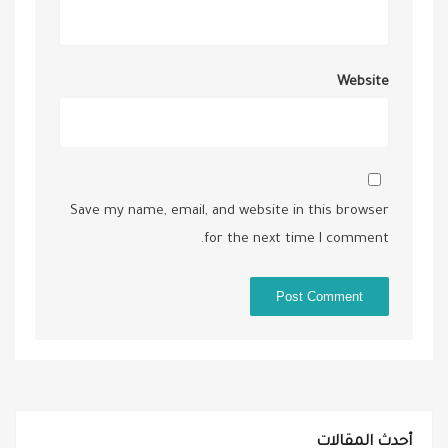
Website
Save my name, email, and website in this browser
for the next time I comment.
أحدث المقالات