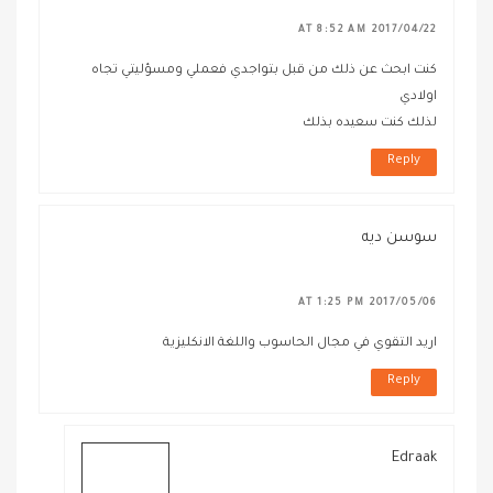
2017/04/22 AT 8:52 AM
كنت ابحث عن ذلك من قبل بتواجدي فعملي ومسؤليتي تجاه
اولادي
لذلك كنت سعيده بذلك
Reply
سوسن ديه
2017/05/06 AT 1:25 PM
اريد التقوي في مجال الحاسوب واللغة الانكليزية
Reply
Edraak