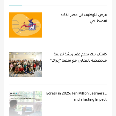
فرص التوظيف في عصر الذكاء
الاصطناعي
كابيتال بنك يدعم عقد ورشة تدريبية
متخصصة بالتعاون مع منصة “إدراك”
Edraak in 2025: Ten Million Learners…
and a lasting Impact